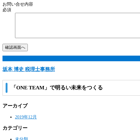
お問い合せ内容
必須
ページ上部へ戻る
坂本 博史 税理士事務所
「ONE TEAM」で明るい未来をつくる
アーカイブ
2019年12月
カテゴリー
未分類