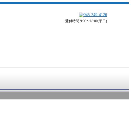
受付時間 9:00〜18:00(平日)